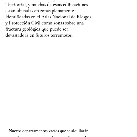
Territorial, y muchas de estas edificaciones 
están ubicadas en zonas plenamente 
identificadas en el Atlas Nacional de Riesgos 
y Protección Civil como zonas sobre una 
fractura geológica que puede ser 
devastadora en futuros terremotos. 
Nuevos departamentos vacíos que se alquilarán 