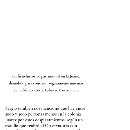
Edificio histórico patrimonial en la Juárez 
demolido para construir seguramente uno más 
rentable. Cortesía: Fabricio Correa Lara
Sergio también nos mencionó que hay entre 
2000 y 3000 personas menos en la colonia 
Juárez por estos desplazamientos, según un 
estudio que realizó el Observatorio con 