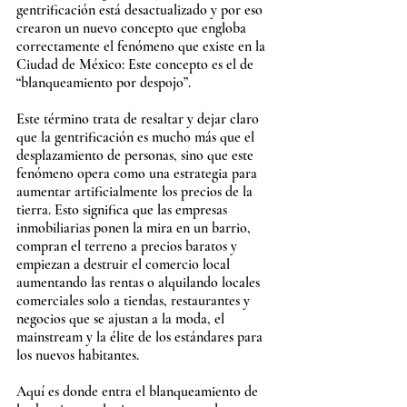
gentrificación está desactualizado y por eso 
crearon un nuevo concepto que engloba 
correctamente el fenómeno que existe en la 
Ciudad de México: Este concepto es el de 
“blanqueamiento por despojo”. 
Este término trata de resaltar y dejar claro 
que la gentrificación es mucho más que el 
desplazamiento de personas, sino que este 
fenómeno opera como una estrategia para 
aumentar artificialmente los precios de la 
tierra. Esto significa que las empresas 
inmobiliarias ponen la mira en un barrio, 
compran el terreno a precios baratos y 
empiezan a destruir el comercio local 
aumentando las rentas o alquilando locales 
comerciales solo a tiendas, restaurantes y 
negocios que se ajustan a la moda, el 
mainstream y la élite de los estándares para 
los nuevos habitantes.
Aquí es donde entra el blanqueamiento de 