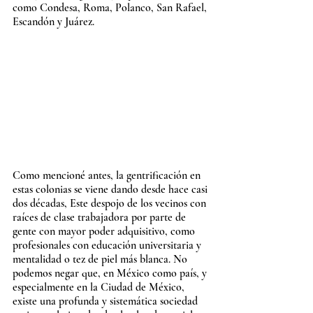
como Condesa, Roma, Polanco, San Rafael, 
Escandón y Juárez.
Como mencioné antes, la gentrificación en 
estas colonias se viene dando desde hace casi 
dos décadas, Este despojo de los vecinos con 
raíces de clase trabajadora por parte de 
gente con mayor poder adquisitivo, como 
profesionales con educación universitaria y 
mentalidad o tez de piel más blanca. No 
podemos negar que, en México como país, y 
especialmente en la Ciudad de México, 
existe una profunda y sistemática sociedad 