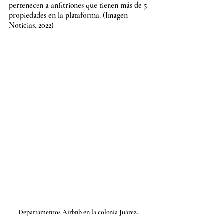
pertenecen a anfitriones que tienen más de 5 
propiedades en la plataforma. (Imagen 
Noticias, 2022)
Departamentos Airbnb en la colonia Juárez. 